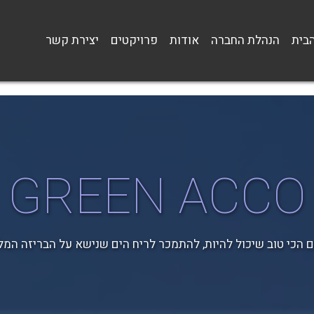
בית
הנהלת החברה
אודות
פרויקטים
יצירת קשר
GREEN ACCO
 הכי טוב שיכול להיות, להתמכר לריח הים שנישא על הבריזה המ