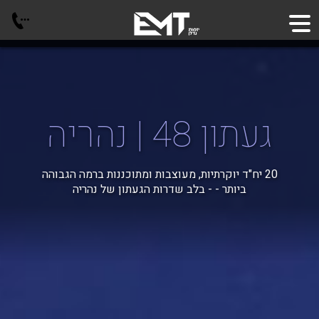
געתון 48 | נהריה
20 יח"ד יוקרתיות, מעוצבות ומתוכננות ברמה הגבוהה
ביותר - - בלב שדרות הגעתון של נהריה